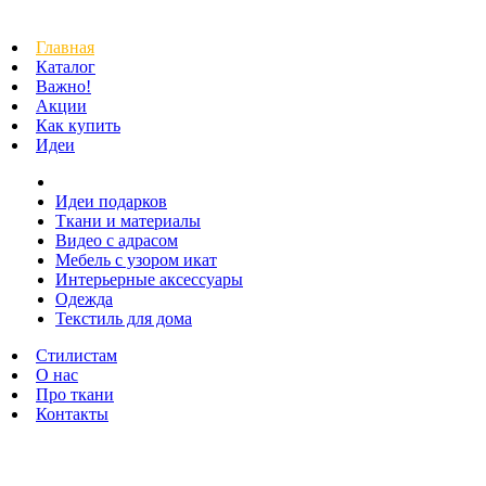
Главная
Каталог
Важно!
Акции
Как купить
Идеи
Идеи подарков
Ткани и материалы
Видео с адрасом
Мебель с узором икат
Интерьерные аксессуары
Одежда
Текстиль для дома
Стилистам
О нас
Про ткани
Контакты