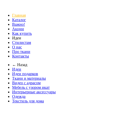
Главная
Каталог
Важно!
Акции
Как купить
Идеи
Стилистам
О нас
Про ткани
Контакты
← Назад
Идеи
Идеи подарков
Ткани и материалы
Видео с адрасом
Мебель с узором икат
Интерьерные аксессуары
Одежда
Текстиль для дома