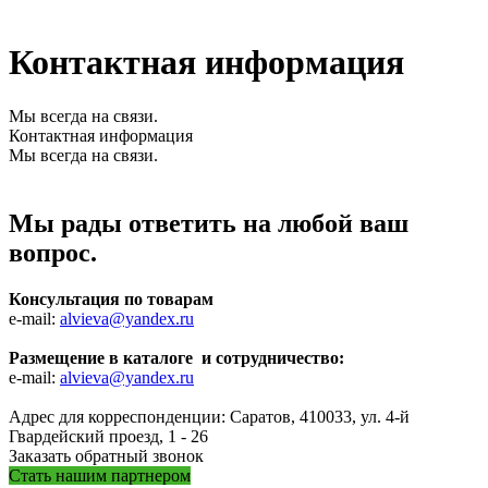
Контактная информация
Мы всегда на связи.
Контактная информация
Мы всегда на связи.
Мы рады ответить на любой ваш
вопрос.
Консультация по товарам
e-mail:
alvieva@yandex.ru
Размещение в каталоге и сотрудничество:
e-mail:
alvieva@yandex.ru
Адрес для корреспонденции: Саратов, 410033, ул. 4-й
Гвардейский проезд, 1 - 26
Заказать обратный звонок
Стать нашим партнером