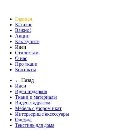
Главная
Каталог
Важно!
Акции
Как купить
Идеи
Стилистам
О нас
Про ткани
Контакты
← Назад
Идеи
Идеи подарков
Ткани и материалы
Видео с адрасом
Мебель с узором икат
Интерьерные аксессуары
Одежда
Текстиль для дома