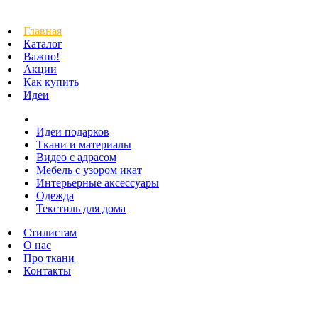
Главная
Каталог
Важно!
Акции
Как купить
Идеи
Идеи подарков
Ткани и материалы
Видео с адрасом
Мебель с узором икат
Интерьерные аксессуары
Одежда
Текстиль для дома
Стилистам
О нас
Про ткани
Контакты