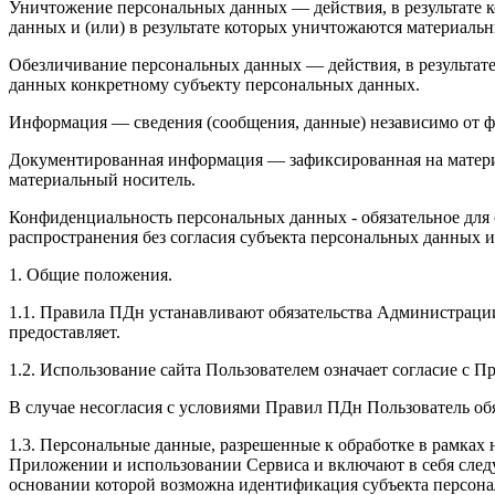
Уничтожение персональных данных — действия, в результате
данных и (или) в результате которых уничтожаются материаль
Обезличивание персональных данных — действия, в результат
данных конкретному субъекту персональных данных.
Информация — сведения (сообщения, данные) независимо от ф
Документированная информация — зафиксированная на матери
материальный носитель.
Конфиденциальность персональных данных - обязательное дл
распространения без согласия субъекта персональных данных 
1. Общие положения.
1.1. Правила ПДн устанавливают обязательства Администрац
предоставляет.
1.2. Использование сайта Пользователем означает согласие с
В случае несогласия с условиями Правил ПДн Пользователь обя
1.3. Персональные данные, разрешенные к обработке в рамках
Приложении и использовании Сервиса и включают в себя след
основании которой возможна идентификация субъекта персон