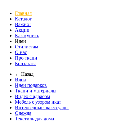
Главная
Каталог
Важно!
Акции
Как купить
Идеи
Стилистам
О нас
Про ткани
Контакты
← Назад
Идеи
Идеи подарков
Ткани и материалы
Видео с адрасом
Мебель с узором икат
Интерьерные аксессуары
Одежда
Текстиль для дома