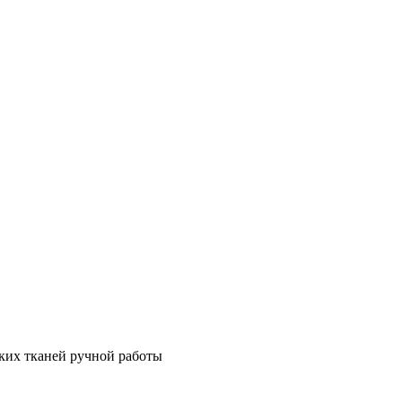
ских тканей ручной работы