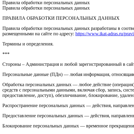
Правила обработки персональных данных
Правила обработки персональных данных
ПРАВИЛА ОБРАБОТКИ ПЕРСОНАЛЬНЫХ ДАННЫХ
Правила обработки персональных данных разработаны в соотв
размещенными на сайте по адресу:
https://www.ikat-adras.ru/pra
Термины и определения.
***
Стороны – Администрация и любой зарегистрированный в сайт
Персональные данные (ПДн) — любая информация, относящаяся
Обработка персональных данных — любое действие (операция) 
средств с персональными данными, включая сбор, запись, сист
предоставление, доступ), обезличивание, блокирование, удал
Распространение персональных данных — действия, направлен
Предоставление персональных данных — действия, направлен
Блокирование персональных данных — временное прекращение 