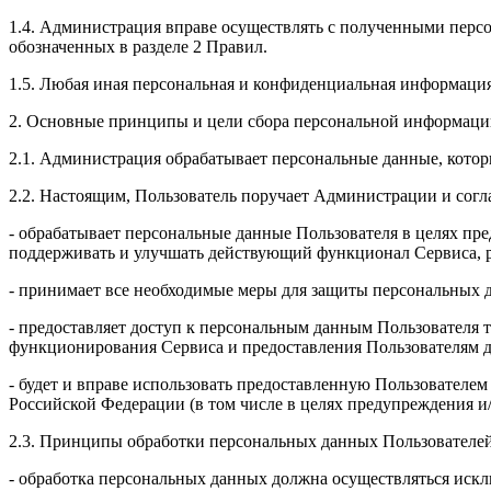
1.4. Администрация вправе осуществлять с полученными перс
обозначенных в разделе 2 Правил.
1.5. Любая иная персональная и конфиденциальная информац
2. Основные принципы и цели сбора персональной информаци
2.1. Администрация обрабатывает персональные данные, кото
2.2. Настоящим, Пользователь поручает Администрации и согл
- обрабатывает персональные данные Пользователя в целях пре
поддерживать и улучшать действующий функционал Сервиса, р
- принимает все необходимые меры для защиты персональных д
- предоставляет доступ к персональным данным Пользователя 
функционирования Сервиса и предоставления Пользователям д
- будет и вправе использовать предоставленную Пользователе
Российской Федерации (в том числе в целях предупреждения и
2.3. Принципы обработки персональных данных Пользователей
- обработка персональных данных должна осуществляться искл