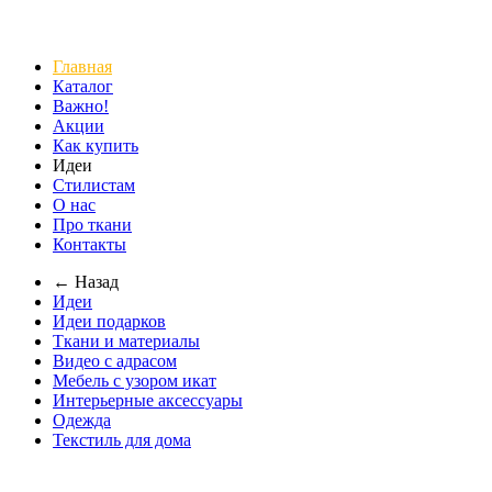
Главная
Каталог
Важно!
Акции
Как купить
Идеи
Стилистам
О нас
Про ткани
Контакты
← Назад
Идеи
Идеи подарков
Ткани и материалы
Видео с адрасом
Мебель с узором икат
Интерьерные аксессуары
Одежда
Текстиль для дома