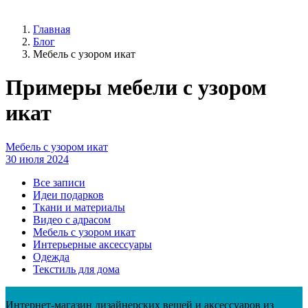
Главная
Блог
Мебель с узором икат
Примеры мебели с узором
икат
Мебель с узором икат
30 июля 2024
Все записи
Идеи подарков
Ткани и материалы
Видео с адрасом
Мебель с узором икат
Интерьерные аксессуары
Одежда
Текстиль для дома
Интернет-магазин дизайнерских вещей и аксессуаров из