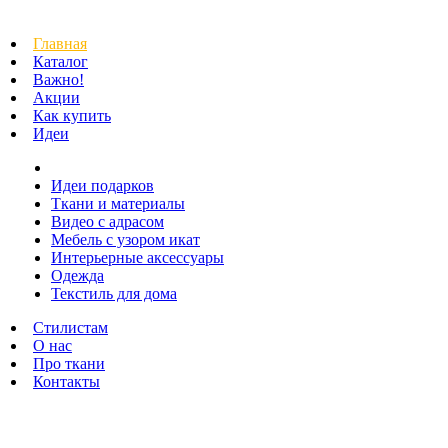
Главная
Каталог
Важно!
Акции
Как купить
Идеи
Идеи подарков
Ткани и материалы
Видео с адрасом
Мебель с узором икат
Интерьерные аксессуары
Одежда
Текстиль для дома
Стилистам
О нас
Про ткани
Контакты