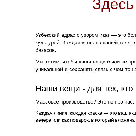
Здесь
Узбекский адрас с узором икат — это бо
культурой. Каждая вещь из нашей колле
базаров.
Мы хотим, чтобы ваши вещи были не про
уникальной и сохранять связь с чем-то 
Наши вещи - для тех, кто
Массовое производство? Это не про нас. 
Каждая линия, каждая краска — это ваш акц
вечера или как подарок, в который вложена