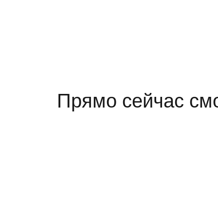
Прямо сейчас смо