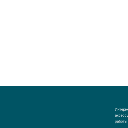
Интерн
аксессу
работы