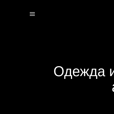
Одежда и