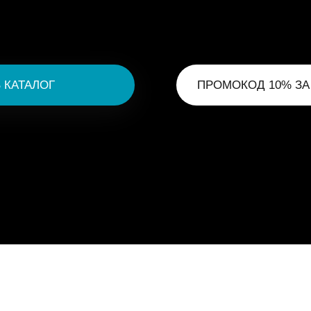
 КАТАЛОГ