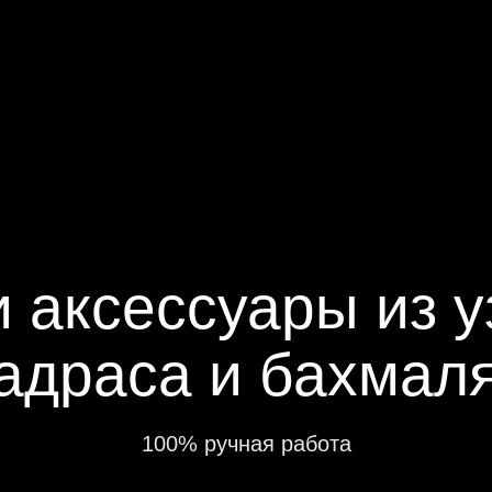
 аксессуары из у
адраса и бахмал
100% ручная работа