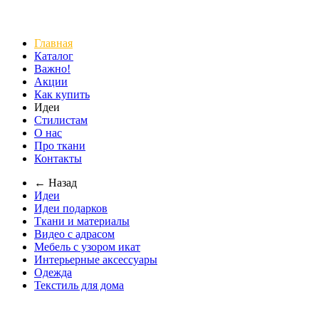
Главная
Каталог
Важно!
Акции
Как купить
Идеи
Стилистам
О нас
Про ткани
Контакты
← Назад
Идеи
Идеи подарков
Ткани и материалы
Видео с адрасом
Мебель с узором икат
Интерьерные аксессуары
Одежда
Текстиль для дома