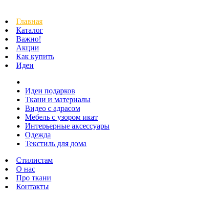
Главная
Каталог
Важно!
Акции
Как купить
Идеи
Идеи подарков
Ткани и материалы
Видео с адрасом
Мебель с узором икат
Интерьерные аксессуары
Одежда
Текстиль для дома
Стилистам
О нас
Про ткани
Контакты