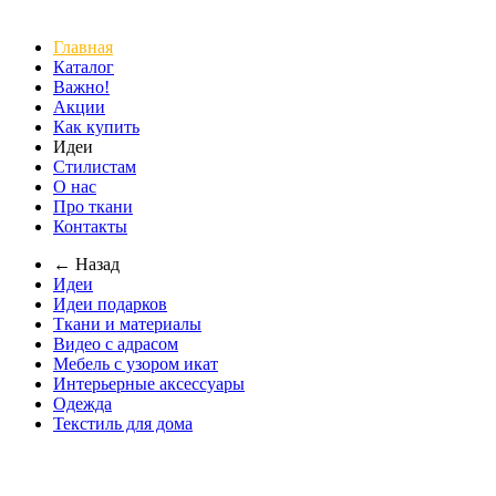
Главная
Каталог
Важно!
Акции
Как купить
Идеи
Стилистам
О нас
Про ткани
Контакты
← Назад
Идеи
Идеи подарков
Ткани и материалы
Видео с адрасом
Мебель с узором икат
Интерьерные аксессуары
Одежда
Текстиль для дома