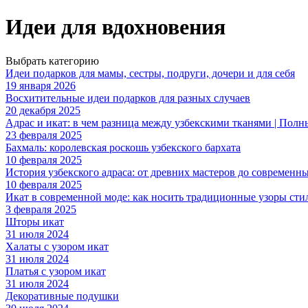
Идеи для вдохновения
Выбрать категорию
Идеи подарков для мамы, сестры, подруги, дочери и для себя
19 января 2026
Восхитительные идеи подарков для разных случаев
20 декабря 2025
Адрас и икат: в чем разница между узбекскими тканями | Полн
23 февраля 2025
Бахмаль: королевская роскошь узбекского бархата
10 февраля 2025
История узбекского адраса: от древних мастеров до современны
10 февраля 2025
Икат в современной моде: как носить традиционные узоры сти
3 февраля 2025
Шторы икат
31 июля 2024
Халаты с узором икат
31 июля 2024
Платья с узором икат
31 июля 2024
Декоративные подушки