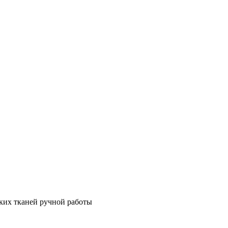
ских тканей ручной работы