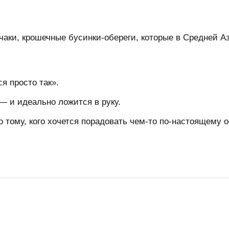
нчаки, крошечные бусинки-обереги, которые в Средней 
я просто так».
— и идеально ложится в руку.
о тому, кого хочется порадовать чем-то по-настоящему