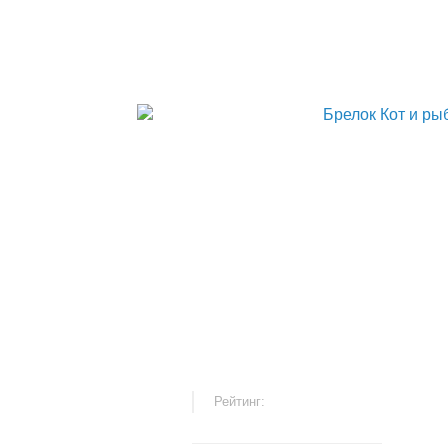
NEW!
Рейтинг: