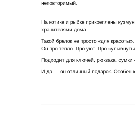
неповторимый.
На котике и рыбке прикреплены кузму
хранителями дома.
Такой брелок не просто «для красоты».
Он про тепло. Про уют. Про «улыбнутьс
Подходит для ключей, рюкзака, сумки 
И да — он отличный подарок. Особенн