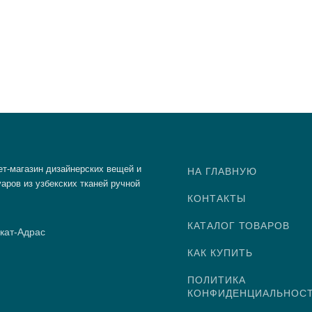
ет-магазин дизайнерских вещей и
НА ГЛАВНУЮ
аров из узбекских тканей ручной
КОНТАКТЫ
КАТАЛОГ ТОВАРОВ
кат-Адрас
КАК КУПИТЬ
ПОЛИТИКА
КОНФИДЕНЦИАЛЬНОС