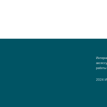
Интерн
аксессу
работы
2024 И