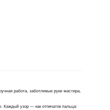
ручная работа, заботливые руки мастера,
. Каждый узор — как отпечаток пальца: