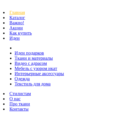
Главная
Каталог
Важно!
Акции
Как купить
Идеи
Идеи подарков
Ткани и материалы
Видео с адрасом
Мебель с узором икат
Интерьерные аксессуары
Одежда
Текстиль для дома
Стилистам
О нас
Про ткани
Контакты