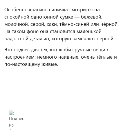
Особенно красиво синичка смотрится на
спокойной однотонной сумке — бежевой,
молочной, серой, хаки, тёмно-синей или чёрной.
На таком фоне она становится маленькой
радостной деталью, которую замечают первой.
Это подвес для тех, кто любит ручные вещи с
настроением: немного наивные, очень тёплые и
по-настоящему живые.