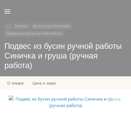
Каталог
Аксессуары handmade
Подвесы из бусин ручной работы
Подвес из бусин ручной работы
Синичка и груша (ручная
работа)
О товаре
Цена и заказ