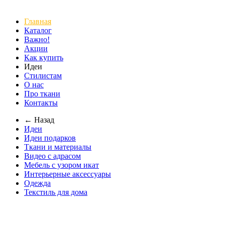
Главная
Каталог
Важно!
Акции
Как купить
Идеи
Стилистам
О нас
Про ткани
Контакты
← Назад
Идеи
Идеи подарков
Ткани и материалы
Видео с адрасом
Мебель с узором икат
Интерьерные аксессуары
Одежда
Текстиль для дома