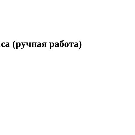
са (ручная работа)