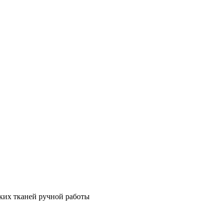
ских тканей ручной работы