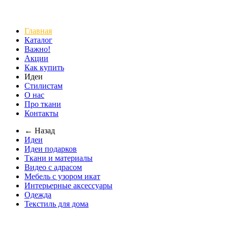
Главная
Каталог
Важно!
Акции
Как купить
Идеи
Стилистам
О нас
Про ткани
Контакты
← Назад
Идеи
Идеи подарков
Ткани и материалы
Видео с адрасом
Мебель с узором икат
Интерьерные аксессуары
Одежда
Текстиль для дома