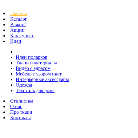
Главная
Каталог
Важно!
Акции
Как купить
Идеи
Идеи подарков
Ткани и материалы
Видео с адрасом
Мебель с узором икат
Интерьерные аксессуары
Одежда
Текстиль для дома
Стилистам
О нас
Про ткани
Контакты